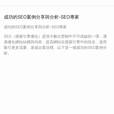
成功的SEO案例分享與分析-SEO專家
成功的SEO案例分享與分析-SEO專家
SEO（搜索引擎優化）是現今數位營銷中不可或缺的一環，透
過優化網站結構與內容，提高網站在搜索引擎中的排名，進而
吸引更多流量，達成企業目標。以下是一個成功的SEO案例分
析。